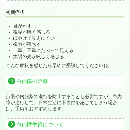
初期症状
目がかすむ
視界が暗く感じる
ぼやけて見えにくい
視力が落ちる
二重、三重にだぶって見える
太陽の光が眩しく感じる
こんな症状を感じたら早めに受診してくださいね。
白内障の治療
点眼や内服薬で進行を防止することも必要ですが、
白内
障が進行して、日常生活に不自由を感じてしまう場合
は、手術をおすすめします。
白内障手術について