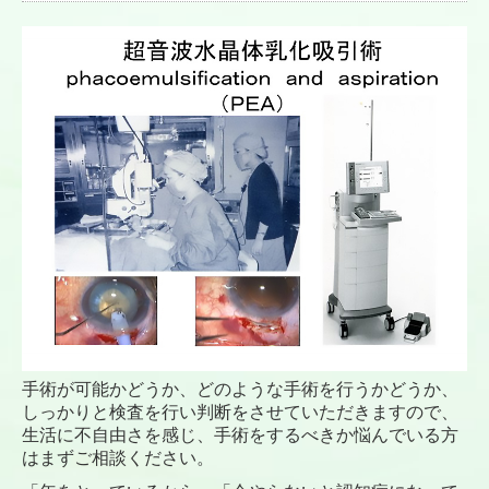
手術が可能かどうか、どのような手術を行うかどうか、
しっかりと検査を行い判断をさせていただきますので、
生活に不自由さを感じ、手術をするべきか悩んでいる方
はまずご相談ください。