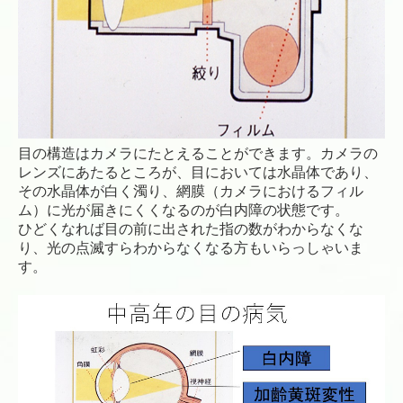
目の構造はカメラにたとえることができます。カメラの
レンズにあたるところが、目においては水晶体であり、
その水晶体が白く濁り、網膜（カメラにおけるフィル
ム）に光が届きにくくなるのが白内障の状態です。
ひどくなれば目の前に出された指の数がわからなくな
り、光の点滅すらわからなくなる方もいらっしゃいま
す。