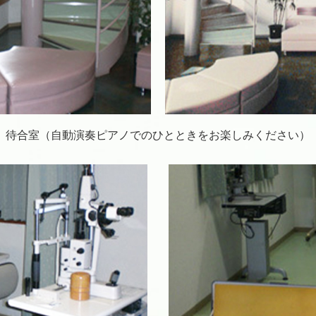
待合室（自動演奏ピアノでのひとときをお楽しみください）