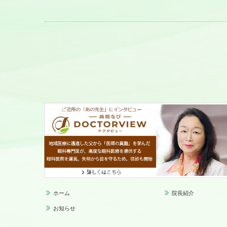
ホーム
院長紹介
お知らせ