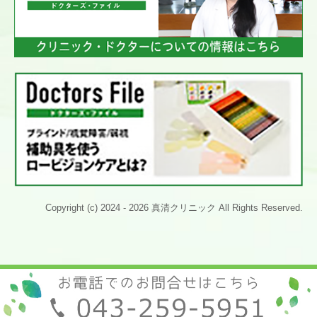
Copyright (c) 2024 - 2026 真清クリニック All Rights Reserved.